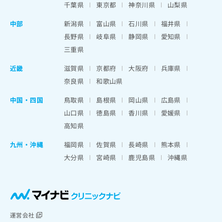
千葉県
東京都
神奈川県
山梨県
中部
新潟県
富山県
石川県
福井県
長野県
岐阜県
静岡県
愛知県
三重県
近畿
滋賀県
京都府
大阪府
兵庫県
奈良県
和歌山県
中国・四国
鳥取県
島根県
岡山県
広島県
山口県
徳島県
香川県
愛媛県
高知県
九州・沖縄
福岡県
佐賀県
長崎県
熊本県
大分県
宮崎県
鹿児島県
沖縄県
運営会社