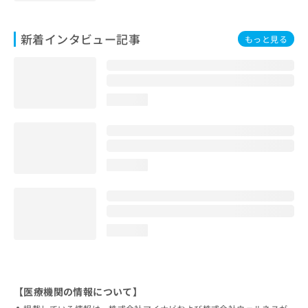
新着インタビュー記事
もっと見る
loading...
loading...
loading...
【医療機関の情報について】