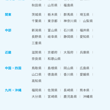
秋田県
山形県
福島県
関東
茨城県
栃木県
群馬県
埼玉県
千葉県
東京都
神奈川県
山梨県
中部
新潟県
富山県
石川県
福井県
長野県
岐阜県
静岡県
愛知県
三重県
近畿
滋賀県
京都府
大阪府
兵庫県
奈良県
和歌山県
中国・四国
鳥取県
島根県
岡山県
広島県
山口県
徳島県
香川県
愛媛県
高知県
九州・沖縄
福岡県
佐賀県
長崎県
熊本県
大分県
宮崎県
鹿児島県
沖縄県