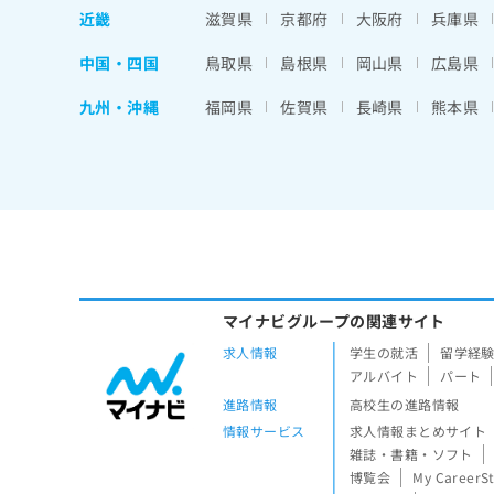
近畿
滋賀県
京都府
大阪府
兵庫県
中国・四国
鳥取県
島根県
岡山県
広島県
九州・沖縄
福岡県
佐賀県
長崎県
熊本県
マイナビグループの関連サイト
求人情報
学生の就活
留学経
アルバイト
パート
進路情報
高校生の進路情報
情報サービス
求人情報まとめサイト
雑誌・書籍・ソフト
博覧会
My CareerS