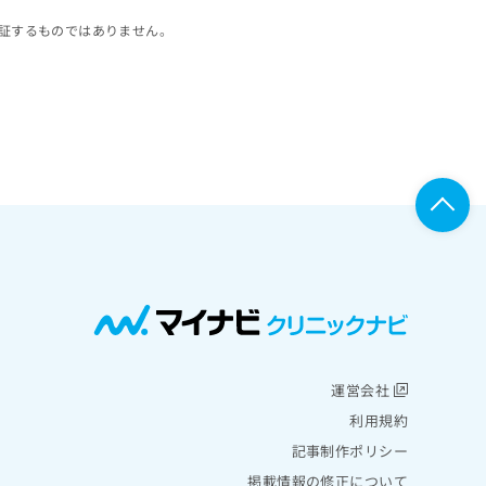
証するものではありません。
運営会社
利用規約
記事制作ポリシー
掲載情報の修正について