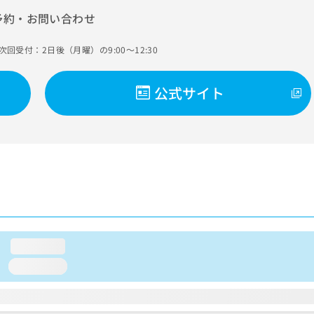
予約・お問い合わせ
次回受付：2日後（月曜）の9:00～12:30
公式サイト
loading...
loading...