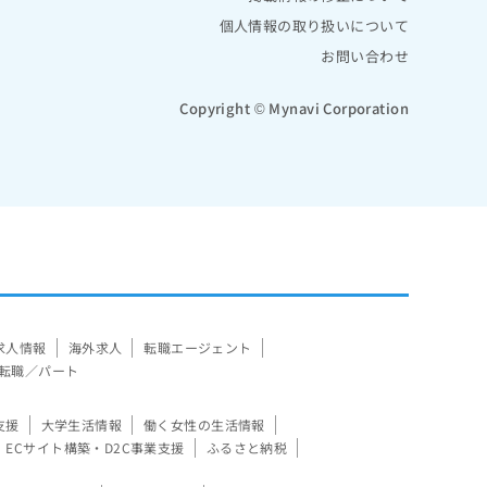
個人情報の取り扱いについて
お問い合わせ
Copyright © Mynavi Corporation
求人情報
海外求人
転職エージェント
転職／パート
支援
大学生活情報
働く女性の生活情報
ECサイト構築・D2C事業支援
ふるさと納税