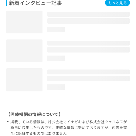
新着インタビュー記事
もっと見る
loading...
loading...
loading...
【医療機関の情報について】
掲載している情報は、株式会社マイナビおよび株式会社ウェルネスが
独自に収集したものです。正確な情報に努めておりますが、内容を完
全に保証するものではありません。