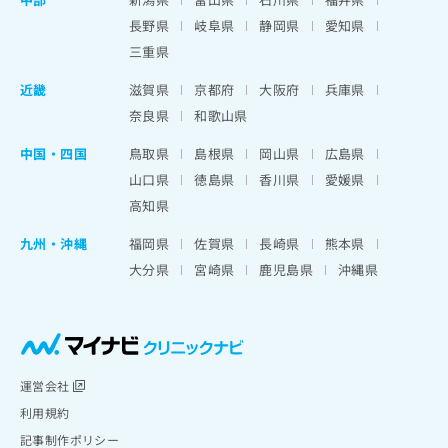
長野県
岐阜県
静岡県
愛知県
三重県
近畿
滋賀県
京都府
大阪府
兵庫県
奈良県
和歌山県
中国・四国
鳥取県
島根県
岡山県
広島県
山口県
徳島県
香川県
愛媛県
高知県
九州・沖縄
福岡県
佐賀県
長崎県
熊本県
大分県
宮崎県
鹿児島県
沖縄県
運営会社
利用規約
記事制作ポリシー