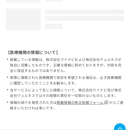
loading...
【医療機関の情報について】
掲載している情報は、株式会社マイナビおよび株式会社ウェルネスが
独自に収集したものです。正確な情報に努めておりますが、内容を完
全に保証するものではありません。
実際に検索された医療機関で受診を希望される場合は、必ず医療機関
に確認していただくことをお勧めします。
当サービスによって生じた損害について、株式会社マイナビ及び株式
会社ウェルネスではその賠償の責任を一切負わないものとします。
情報の誤りを発見された方は
掲載情報の修正依頼フォーム
からご連
絡をいただければ幸いです。