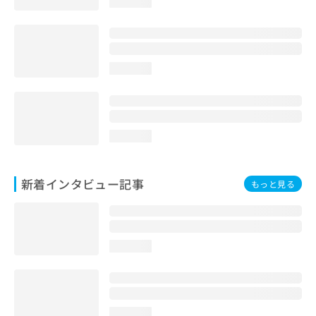
loading...
loading...
loading...
新着インタビュー記事
もっと見る
loading...
loading...