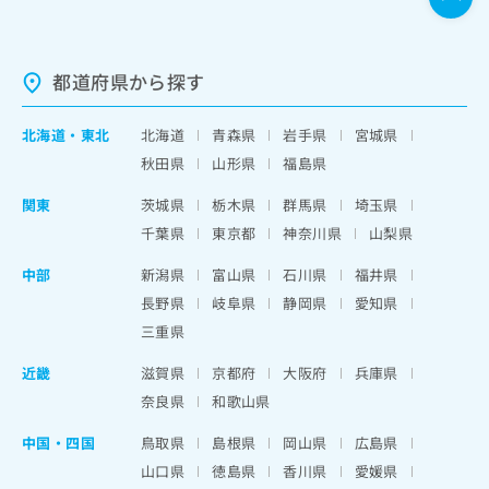
都道府県から探す
北海道
・
東北
北海道
青森県
岩手県
宮城県
秋田県
山形県
福島県
関東
茨城県
栃木県
群馬県
埼玉県
千葉県
東京都
神奈川県
山梨県
中部
新潟県
富山県
石川県
福井県
長野県
岐阜県
静岡県
愛知県
三重県
近畿
滋賀県
京都府
大阪府
兵庫県
奈良県
和歌山県
中国・四国
鳥取県
島根県
岡山県
広島県
山口県
徳島県
香川県
愛媛県