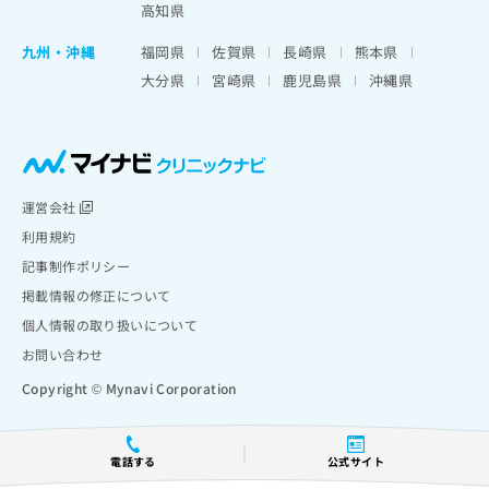
高知県
九州・沖縄
福岡県
佐賀県
長崎県
熊本県
大分県
宮崎県
鹿児島県
沖縄県
運営会社
利用規約
記事制作ポリシー
掲載情報の修正について
個人情報の取り扱いについて
お問い合わせ
Copyright © Mynavi Corporation
電話する
公式サイト