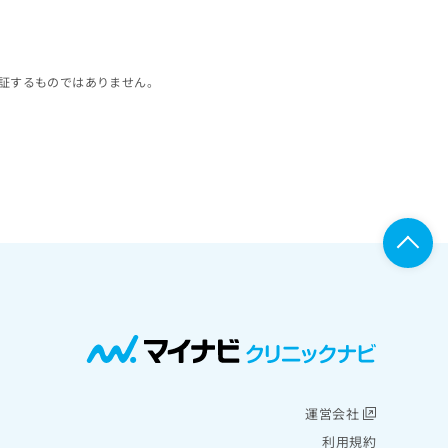
証するものではありません。
運営会社
利用規約