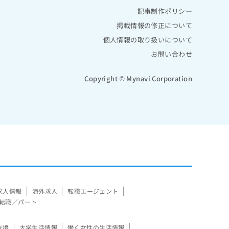
記事制作ポリシー
掲載情報の修正について
個人情報の取り扱いについて
お問い合わせ
Copyright © Mynavi Corporation
求人情報
海外求人
転職エージェント
転職／パート
支援
大学生活情報
働く女性の生活情報