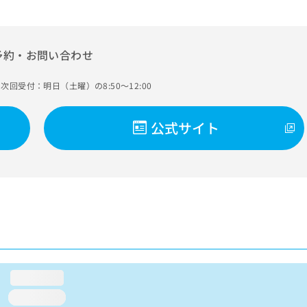
予約・お問い合わせ
次回受付：明日（土曜）の8:50～12:00
公式サイト
loading...
loading...