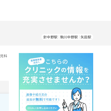
針中野駅
駒川中野駅
矢田駅
小児科