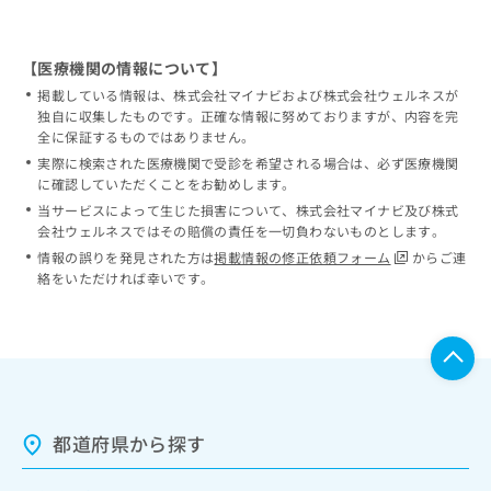
【医療機関の情報について】
掲載している情報は、株式会社マイナビおよび株式会社ウェルネスが
独自に収集したものです。正確な情報に努めておりますが、内容を完
全に保証するものではありません。
実際に検索された医療機関で受診を希望される場合は、必ず医療機関
に確認していただくことをお勧めします。
当サービスによって生じた損害について、株式会社マイナビ及び株式
会社ウェルネスではその賠償の責任を一切負わないものとします。
情報の誤りを発見された方は
掲載情報の修正依頼フォーム
からご連
絡をいただければ幸いです。
都道府県から探す