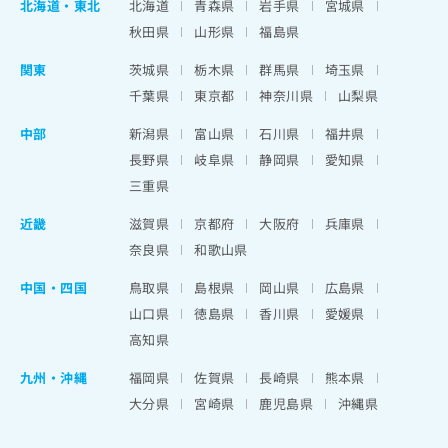
北海道
・
東北
北海道
青森県
岩手県
宮城県
秋田県
山形県
福島県
関東
茨城県
栃木県
群馬県
埼玉県
千葉県
東京都
神奈川県
山梨県
中部
新潟県
富山県
石川県
福井県
長野県
岐阜県
静岡県
愛知県
三重県
近畿
滋賀県
京都府
大阪府
兵庫県
奈良県
和歌山県
中国・四国
鳥取県
島根県
岡山県
広島県
山口県
徳島県
香川県
愛媛県
高知県
九州・沖縄
福岡県
佐賀県
長崎県
熊本県
大分県
宮崎県
鹿児島県
沖縄県