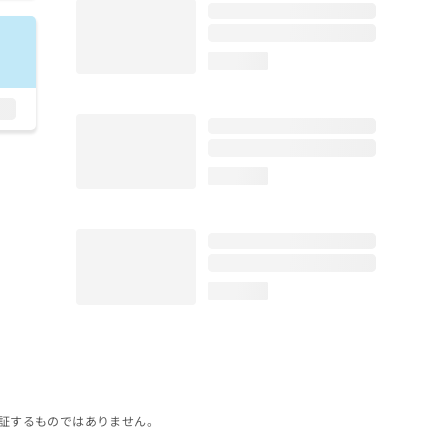
loading...
loading...
loading...
証するものではありません。