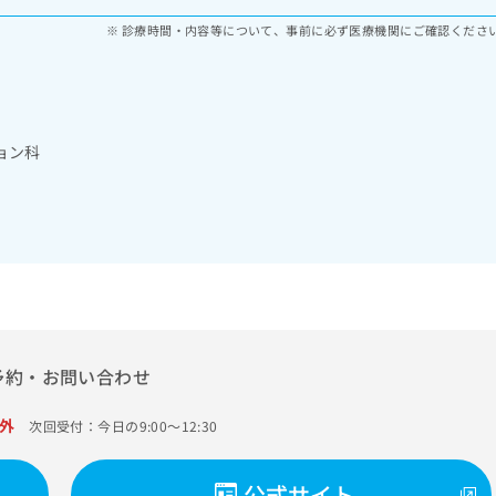
診療時間・内容等について、事前に必ず医療機関にご確認くださ
ョン科
予約・お問い合わせ
外
次回受付：今日の9:00～12:30
公式サイト