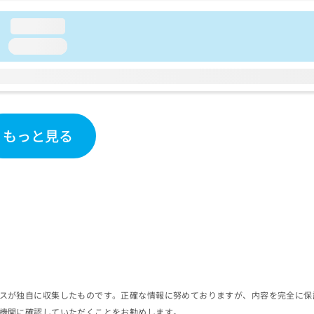
loading...
loading...
もっと見る
スが独自に収集したものです。正確な情報に努めておりますが、内容を完全に保
機関に確認していただくことをお勧めします。