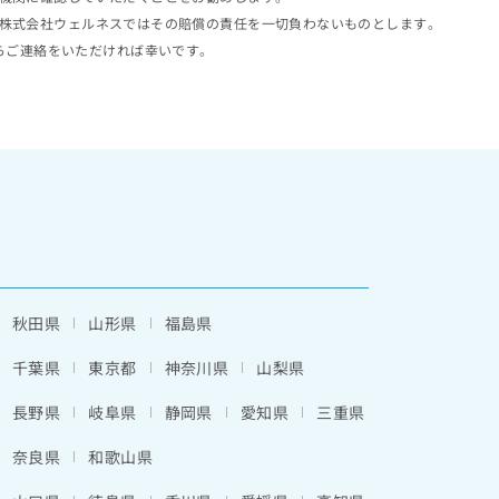
株式会社ウェルネスではその賠償の責任を一切負わないものとします。
らご連絡をいただければ幸いです。
秋田県
山形県
福島県
千葉県
東京都
神奈川県
山梨県
長野県
岐阜県
静岡県
愛知県
三重県
奈良県
和歌山県