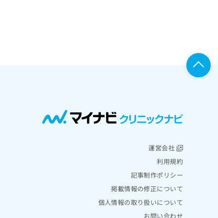
運営会社
利用規約
記事制作ポリシー
掲載情報の修正について
個人情報の取り扱いについて
お問い合わせ