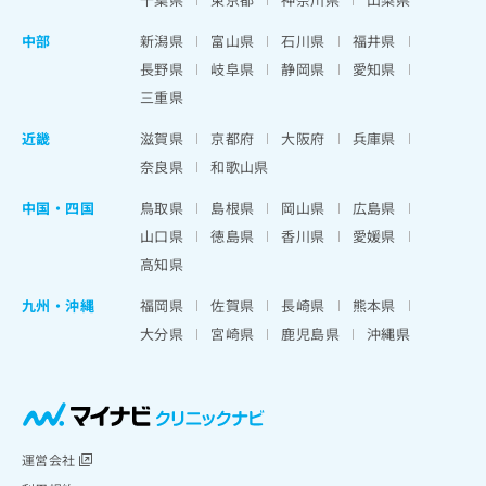
中部
新潟県
富山県
石川県
福井県
長野県
岐阜県
静岡県
愛知県
三重県
近畿
滋賀県
京都府
大阪府
兵庫県
奈良県
和歌山県
中国・四国
鳥取県
島根県
岡山県
広島県
山口県
徳島県
香川県
愛媛県
高知県
九州・沖縄
福岡県
佐賀県
長崎県
熊本県
大分県
宮崎県
鹿児島県
沖縄県
運営会社