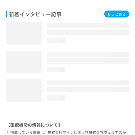
新着インタビュー記事
もっと見る
loading...
loading...
loading...
【医療機関の情報について】
掲載している情報は、株式会社マイナビおよび株式会社ウェルネスが