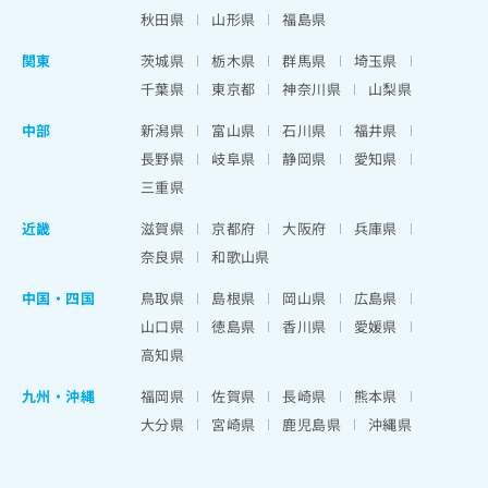
秋田県
山形県
福島県
関東
茨城県
栃木県
群馬県
埼玉県
千葉県
東京都
神奈川県
山梨県
中部
新潟県
富山県
石川県
福井県
長野県
岐阜県
静岡県
愛知県
三重県
近畿
滋賀県
京都府
大阪府
兵庫県
奈良県
和歌山県
中国・四国
鳥取県
島根県
岡山県
広島県
山口県
徳島県
香川県
愛媛県
高知県
九州・沖縄
福岡県
佐賀県
長崎県
熊本県
大分県
宮崎県
鹿児島県
沖縄県