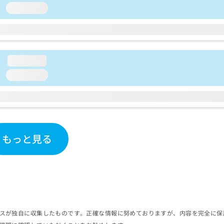
loading...
loading...
loading...
もっと見る
スが独自に収集したものです。正確な情報に努めておりますが、内容を完全に保