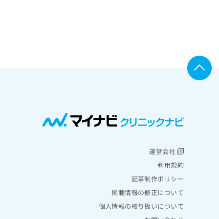
運営会社
利用規約
記事制作ポリシー
掲載情報の修正について
個人情報の取り扱いについて