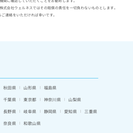
機関に確認していただくことをお勧めします。
株式会社ウェルネスではその賠償の責任を一切負わないものとします。
らご連絡をいただければ幸いです。
秋田県
山形県
福島県
千葉県
東京都
神奈川県
山梨県
長野県
岐阜県
静岡県
愛知県
三重県
奈良県
和歌山県