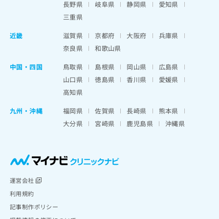
長野県
岐阜県
静岡県
愛知県
三重県
近畿
滋賀県
京都府
大阪府
兵庫県
奈良県
和歌山県
中国・四国
鳥取県
島根県
岡山県
広島県
山口県
徳島県
香川県
愛媛県
高知県
九州・沖縄
福岡県
佐賀県
長崎県
熊本県
大分県
宮崎県
鹿児島県
沖縄県
運営会社
利用規約
記事制作ポリシー