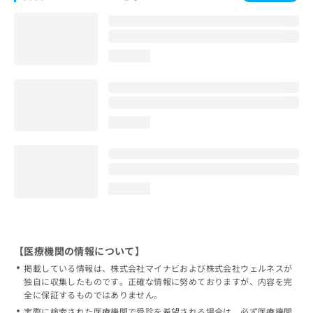
loading...
loading...
loading...
【医療機関の情報について】
掲載している情報は、株式会社マイナビおよび株式会社ウェルネスが
独自に収集したものです。正確な情報に努めておりますが、内容を完
全に保証するものではありません。
実際に検索された医療機関で受診を希望される場合は、必ず医療機関