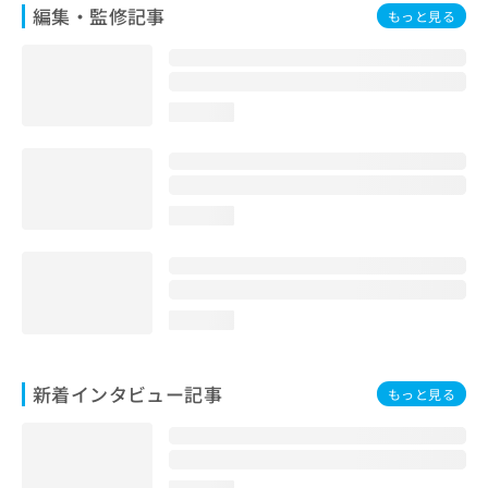
編集・監修記事
もっと見る
loading...
loading...
loading...
新着インタビュー記事
もっと見る