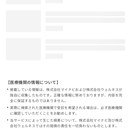
loading...
loading...
loading...
【医療機関の情報について】
掲載している情報は、株式会社マイナビおよび株式会社ウェルネスが
独自に収集したものです。正確な情報に努めておりますが、内容を完
全に保証するものではありません。
実際に検索された医療機関で受診を希望される場合は、必ず医療機関
に確認していただくことをお勧めします。
当サービスによって生じた損害について、株式会社マイナビ及び株式
会社ウェルネスではその賠償の責任を一切負わないものとします。