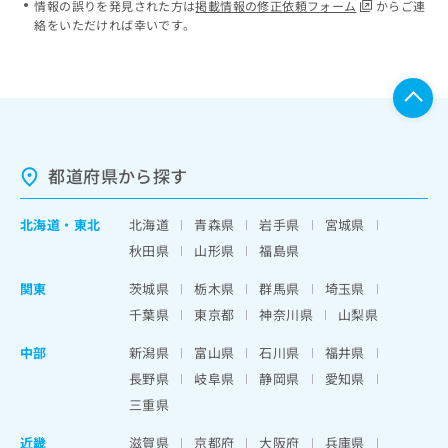
情報の誤りを発見された方は
掲載情報の修正依頼フォーム
からご連
絡をいただければ幸いです。
都道府県から探す
北海道
・
東北
北海道
青森県
岩手県
宮城県
秋田県
山形県
福島県
関東
茨城県
栃木県
群馬県
埼玉県
千葉県
東京都
神奈川県
山梨県
中部
新潟県
富山県
石川県
福井県
長野県
岐阜県
静岡県
愛知県
三重県
近畿
滋賀県
京都府
大阪府
兵庫県