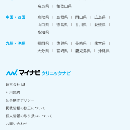
奈良県
和歌山県
中国・四国
鳥取県
島根県
岡山県
広島県
山口県
徳島県
香川県
愛媛県
高知県
九州・沖縄
福岡県
佐賀県
長崎県
熊本県
大分県
宮崎県
鹿児島県
沖縄県
運営会社
利用規約
記事制作ポリシー
掲載情報の修正について
個人情報の取り扱いについて
お問い合わせ