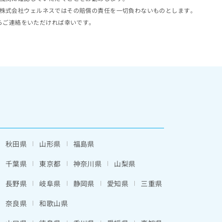
株式会社ウェルネスではその賠償の責任を一切負わないものとします。
らご連絡をいただければ幸いです。
秋田県
山形県
福島県
千葉県
東京都
神奈川県
山梨県
長野県
岐阜県
静岡県
愛知県
三重県
奈良県
和歌山県