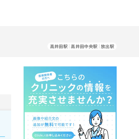
高井田駅
高井田中央駅
放出駅
。