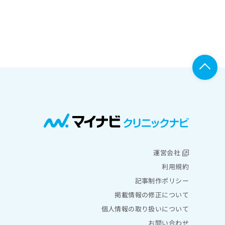
運営会社
利用規約
記事制作ポリシー
掲載情報の修正について
個人情報の取り扱いについて
お問い合わせ