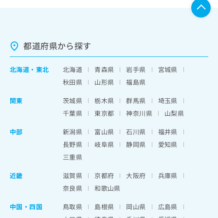
都道府県から探す
北海道
・
東北
北海道
青森県
岩手県
宮城県
秋田県
山形県
福島県
関東
茨城県
栃木県
群馬県
埼玉県
千葉県
東京都
神奈川県
山梨県
中部
新潟県
富山県
石川県
福井県
長野県
岐阜県
静岡県
愛知県
三重県
近畿
滋賀県
京都府
大阪府
兵庫県
奈良県
和歌山県
中国・四国
鳥取県
島根県
岡山県
広島県