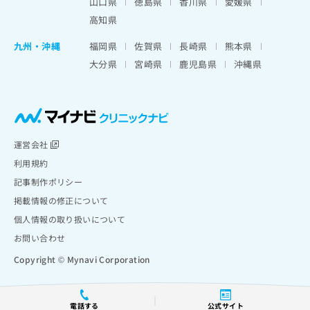
山口県
徳島県
香川県
愛媛県
高知県
九州・沖縄
福岡県
佐賀県
長崎県
熊本県
大分県
宮崎県
鹿児島県
沖縄県
運営会社
利用規約
記事制作ポリシー
掲載情報の修正について
個人情報の取り扱いについて
お問い合わせ
Copyright © Mynavi Corporation
電話する
公式サイト