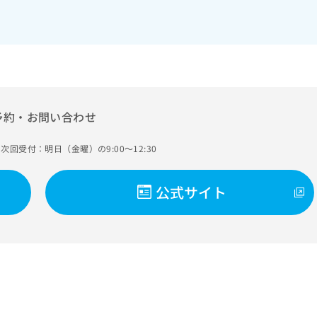
予約・お問い合わせ
次回受付：明日（金曜）の9:00～12:30
公式サイト