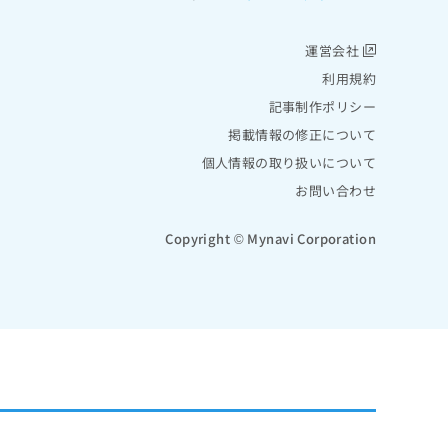
運営会社
利用規約
記事制作ポリシー
掲載情報の修正について
個人情報の取り扱いについて
お問い合わせ
Copyright © Mynavi Corporation