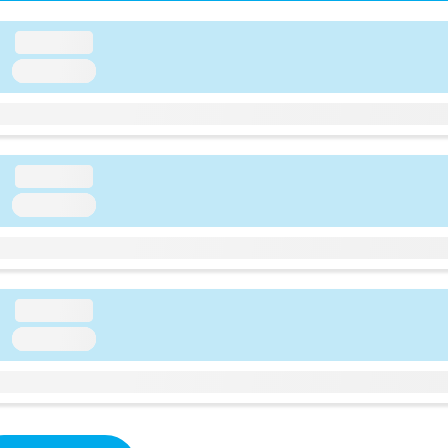
loading...
loading...
loading...
loading...
loading...
loading...