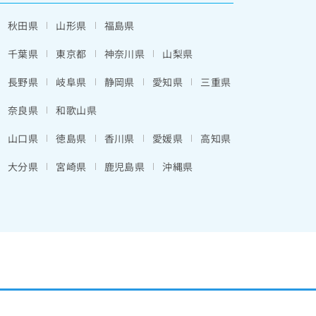
秋田県
山形県
福島県
千葉県
東京都
神奈川県
山梨県
長野県
岐阜県
静岡県
愛知県
三重県
奈良県
和歌山県
山口県
徳島県
香川県
愛媛県
高知県
大分県
宮崎県
鹿児島県
沖縄県