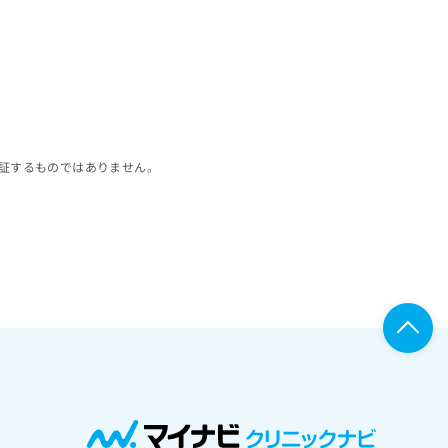
証するものではありません。