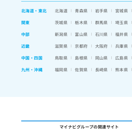
北海道
・
東北
北海道
青森県
岩手県
宮城県
関東
茨城県
栃木県
群馬県
埼玉県
中部
新潟県
富山県
石川県
福井県
近畿
滋賀県
京都府
大阪府
兵庫県
中国・四国
鳥取県
島根県
岡山県
広島県
九州・沖縄
福岡県
佐賀県
長崎県
熊本県
マイナビグループの関連サイト