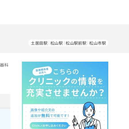
土居田駅
松山駅
松山駅前駅
松山市駅
環器科