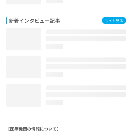
loading...
新着インタビュー記事
もっと見る
loading...
loading...
loading...
【医療機関の情報について】