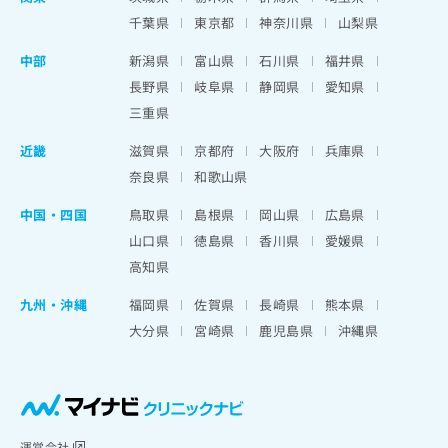
千葉県
東京都
神奈川県
山梨県
中部
新潟県
富山県
石川県
福井県
長野県
岐阜県
静岡県
愛知県
三重県
近畿
滋賀県
京都府
大阪府
兵庫県
奈良県
和歌山県
中国・四国
鳥取県
島根県
岡山県
広島県
山口県
徳島県
香川県
愛媛県
高知県
九州・沖縄
福岡県
佐賀県
長崎県
熊本県
大分県
宮崎県
鹿児島県
沖縄県
運営会社