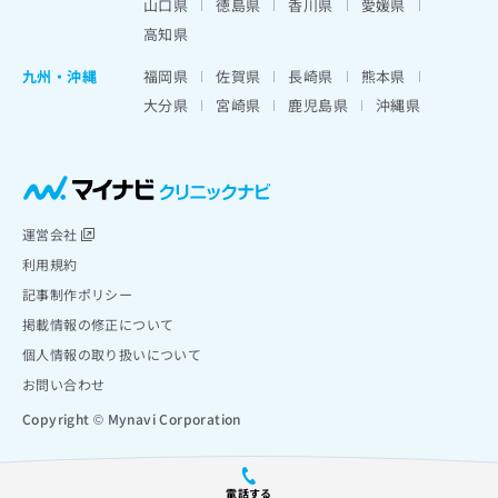
山口県
徳島県
香川県
愛媛県
高知県
九州・沖縄
福岡県
佐賀県
長崎県
熊本県
大分県
宮崎県
鹿児島県
沖縄県
運営会社
利用規約
記事制作ポリシー
掲載情報の修正について
個人情報の取り扱いについて
お問い合わせ
Copyright © Mynavi Corporation
電話する