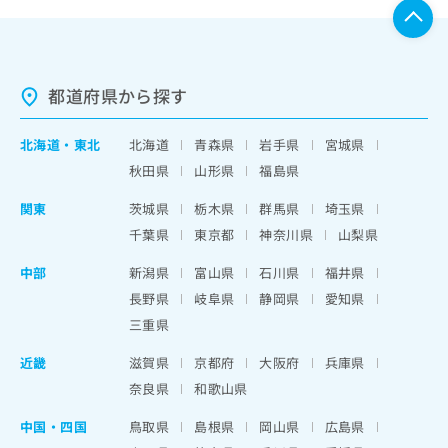
都道府県から探す
北海道
・
東北
北海道
青森県
岩手県
宮城県
秋田県
山形県
福島県
関東
茨城県
栃木県
群馬県
埼玉県
千葉県
東京都
神奈川県
山梨県
中部
新潟県
富山県
石川県
福井県
長野県
岐阜県
静岡県
愛知県
三重県
近畿
滋賀県
京都府
大阪府
兵庫県
奈良県
和歌山県
中国・四国
鳥取県
島根県
岡山県
広島県