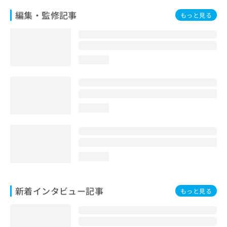
編集・監修記事
もっと見る
loading...
loading...
loading...
新着インタビュー記事
もっと見る