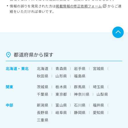
情報の誤りを発見された方は
掲載情報の修正依頼フォーム
からご連
絡をいただければ幸いです。
都道府県から探す
北海道
・
東北
北海道
青森県
岩手県
宮城県
秋田県
山形県
福島県
関東
茨城県
栃木県
群馬県
埼玉県
千葉県
東京都
神奈川県
山梨県
中部
新潟県
富山県
石川県
福井県
長野県
岐阜県
静岡県
愛知県
三重県