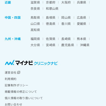
近畿
滋賀県
京都府
大阪府
兵庫県
奈良県
和歌山県
中国・四国
鳥取県
島根県
岡山県
広島県
山口県
徳島県
香川県
愛媛県
高知県
九州・沖縄
福岡県
佐賀県
長崎県
熊本県
大分県
宮崎県
鹿児島県
沖縄県
運営会社
利用規約
記事制作ポリシー
掲載情報の修正について
個人情報の取り扱いについて
お問い合わせ