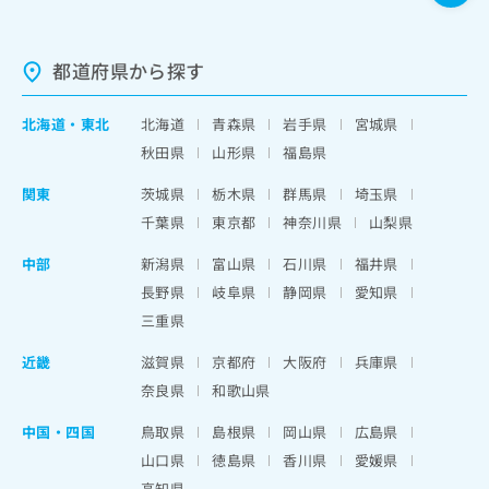
都道府県から探す
北海道
・
東北
北海道
青森県
岩手県
宮城県
秋田県
山形県
福島県
関東
茨城県
栃木県
群馬県
埼玉県
千葉県
東京都
神奈川県
山梨県
中部
新潟県
富山県
石川県
福井県
長野県
岐阜県
静岡県
愛知県
三重県
近畿
滋賀県
京都府
大阪府
兵庫県
奈良県
和歌山県
中国・四国
鳥取県
島根県
岡山県
広島県
山口県
徳島県
香川県
愛媛県
高知県