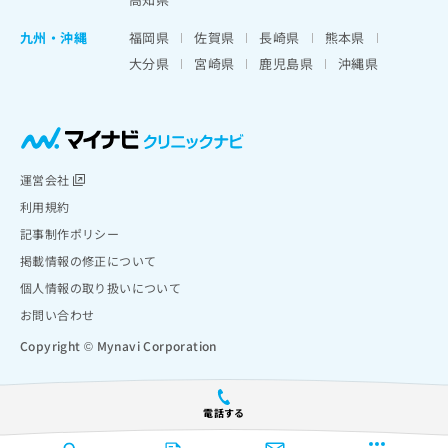
九州・沖縄
福岡県
佐賀県
長崎県
熊本県
大分県
宮崎県
鹿児島県
沖縄県
運営会社
利用規約
記事制作ポリシー
掲載情報の修正について
個人情報の取り扱いについて
お問い合わせ
Copyright © Mynavi Corporation
電話する