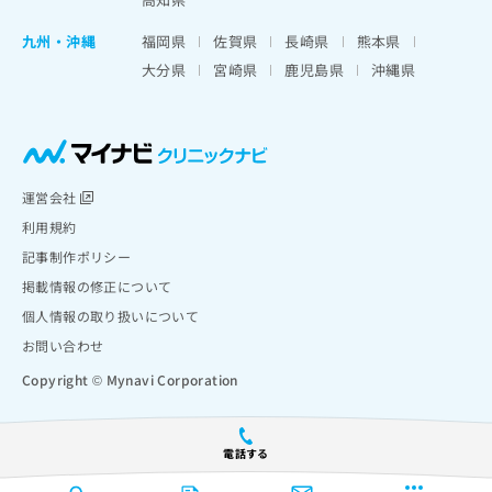
九州・沖縄
福岡県
佐賀県
長崎県
熊本県
大分県
宮崎県
鹿児島県
沖縄県
運営会社
利用規約
記事制作ポリシー
掲載情報の修正について
個人情報の取り扱いについて
お問い合わせ
Copyright © Mynavi Corporation
電話する