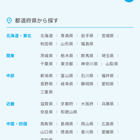
都道府県から探す
北海道
・
東北
北海道
青森県
岩手県
宮城県
秋田県
山形県
福島県
関東
茨城県
栃木県
群馬県
埼玉県
千葉県
東京都
神奈川県
山梨県
中部
新潟県
富山県
石川県
福井県
長野県
岐阜県
静岡県
愛知県
三重県
近畿
滋賀県
京都府
大阪府
兵庫県
奈良県
和歌山県
中国・四国
鳥取県
島根県
岡山県
広島県
山口県
徳島県
香川県
愛媛県
高知県