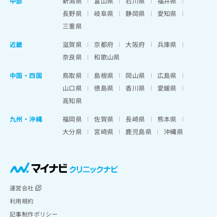
中部
新潟県
富山県
石川県
福井県
長野県
岐阜県
静岡県
愛知県
三重県
近畿
滋賀県
京都府
大阪府
兵庫県
奈良県
和歌山県
中国・四国
鳥取県
島根県
岡山県
広島県
山口県
徳島県
香川県
愛媛県
高知県
九州・沖縄
福岡県
佐賀県
長崎県
熊本県
大分県
宮崎県
鹿児島県
沖縄県
運営会社
利用規約
記事制作ポリシー