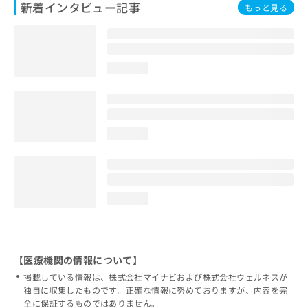
新着インタビュー記事
もっと見る
loading...
loading...
loading...
【医療機関の情報について】
掲載している情報は、株式会社マイナビおよび株式会社ウェルネスが
独自に収集したものです。正確な情報に努めておりますが、内容を完
全に保証するものではありません。