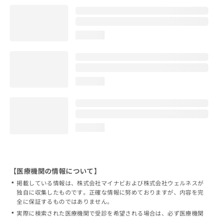
loading...
loading...
loading...
【医療機関の情報について】
掲載している情報は、株式会社マイナビおよび株式会社ウェルネスが
独自に収集したものです。正確な情報に努めておりますが、内容を完
全に保証するものではありません。
実際に検索された医療機関で受診を希望される場合は、必ず医療機関