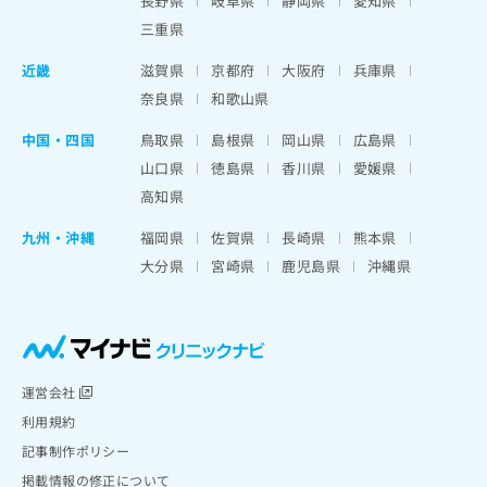
長野県
岐阜県
静岡県
愛知県
三重県
近畿
滋賀県
京都府
大阪府
兵庫県
奈良県
和歌山県
中国・四国
鳥取県
島根県
岡山県
広島県
山口県
徳島県
香川県
愛媛県
高知県
九州・沖縄
福岡県
佐賀県
長崎県
熊本県
大分県
宮崎県
鹿児島県
沖縄県
運営会社
利用規約
記事制作ポリシー
掲載情報の修正について