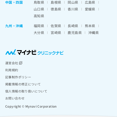
中国・四国
鳥取県
島根県
岡山県
広島県
山口県
徳島県
香川県
愛媛県
高知県
九州・沖縄
福岡県
佐賀県
長崎県
熊本県
大分県
宮崎県
鹿児島県
沖縄県
運営会社
利用規約
記事制作ポリシー
掲載情報の修正について
個人情報の取り扱いについて
お問い合わせ
Copyright © Mynavi Corporation