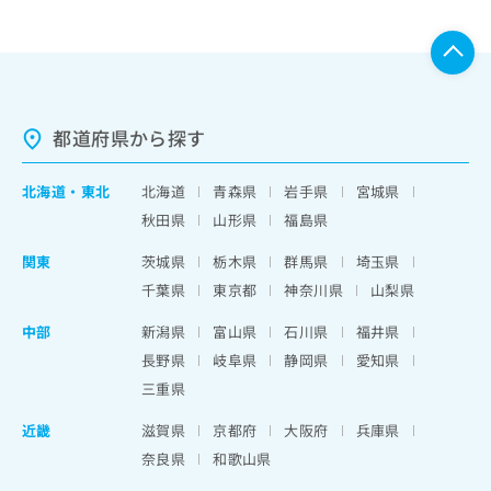
都道府県から探す
北海道
・
東北
北海道
青森県
岩手県
宮城県
秋田県
山形県
福島県
関東
茨城県
栃木県
群馬県
埼玉県
千葉県
東京都
神奈川県
山梨県
中部
新潟県
富山県
石川県
福井県
長野県
岐阜県
静岡県
愛知県
三重県
近畿
滋賀県
京都府
大阪府
兵庫県
奈良県
和歌山県