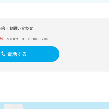
予約・お問い合わせ
外
次回受付：今日の9:00～12:00
電話する
loading...