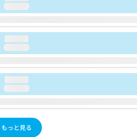
loading...
loading...
loading...
loading...
loading...
もっと見る