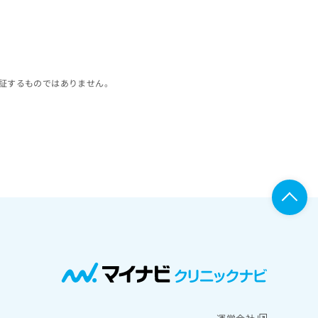
証するものではありません。