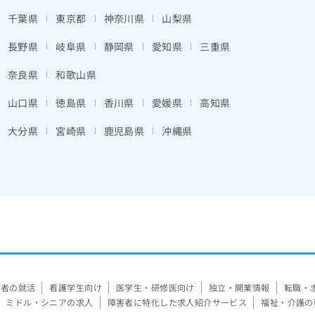
千葉県
東京都
神奈川県
山梨県
長野県
岐阜県
静岡県
愛知県
三重県
奈良県
和歌山県
山口県
徳島県
香川県
愛媛県
高知県
大分県
宮崎県
鹿児島県
沖縄県
験者の就活
看護学生向け
医学生・研修医向け
独立・開業情報
転職・
ミドル・シニアの求人
障害者に特化した求人紹介サービス
福祉・介護の