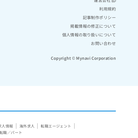
運営会社
利用規約
記事制作ポリシー
掲載情報の修正について
個人情報の取り扱いについて
お問い合わせ
Copyright © Mynavi Corporation
求人情報
海外求人
転職エージェント
転職／パート