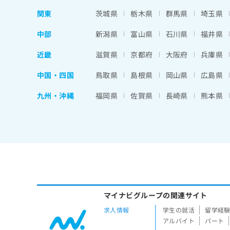
関東
茨城県
栃木県
群馬県
埼玉県
中部
新潟県
富山県
石川県
福井県
近畿
滋賀県
京都府
大阪府
兵庫県
中国・四国
鳥取県
島根県
岡山県
広島県
九州・沖縄
福岡県
佐賀県
長崎県
熊本県
マイナビグループの関連サイト
求人情報
学生の就活
留学経
アルバイト
パート