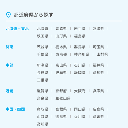
都道府県から探す
北海道
・
東北
北海道
青森県
岩手県
宮城県
秋田県
山形県
福島県
関東
茨城県
栃木県
群馬県
埼玉県
千葉県
東京都
神奈川県
山梨県
中部
新潟県
富山県
石川県
福井県
長野県
岐阜県
静岡県
愛知県
三重県
近畿
滋賀県
京都府
大阪府
兵庫県
奈良県
和歌山県
中国・四国
鳥取県
島根県
岡山県
広島県
山口県
徳島県
香川県
愛媛県
高知県