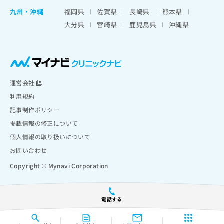
九州・沖縄
福岡県
佐賀県
長崎県
熊本県
大分県
宮崎県
鹿児島県
沖縄県
運営会社
利用規約
記事制作ポリシー
掲載情報の修正について
個人情報の取り扱いについて
お問い合わせ
Copyright © Mynavi Corporation
電話する