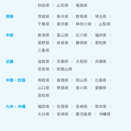
秋田県
山形県
福島県
関東
茨城県
栃木県
群馬県
埼玉県
千葉県
東京都
神奈川県
山梨県
中部
新潟県
富山県
石川県
福井県
長野県
岐阜県
静岡県
愛知県
三重県
近畿
滋賀県
京都府
大阪府
兵庫県
奈良県
和歌山県
中国・四国
鳥取県
島根県
岡山県
広島県
山口県
徳島県
香川県
愛媛県
高知県
九州・沖縄
福岡県
佐賀県
長崎県
熊本県
大分県
宮崎県
鹿児島県
沖縄県