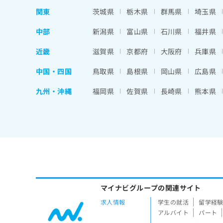
関東
茨城県
栃木県
群馬県
埼玉県
中部
新潟県
富山県
石川県
福井県
近畿
滋賀県
京都府
大阪府
兵庫県
中国・四国
鳥取県
島根県
岡山県
広島県
九州・沖縄
福岡県
佐賀県
長崎県
熊本県
マイナビグループの関連サイト
求人情報
学生の就活
留学経
アルバイト
パート