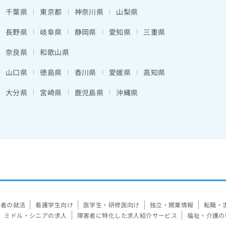
千葉県
東京都
神奈川県
山梨県
長野県
岐阜県
静岡県
愛知県
三重県
奈良県
和歌山県
山口県
徳島県
香川県
愛媛県
高知県
大分県
宮崎県
鹿児島県
沖縄県
験者の就活
看護学生向け
医学生・研修医向け
独立・開業情報
転職・
ミドル・シニアの求人
障害者に特化した求人紹介サービス
福祉・介護の