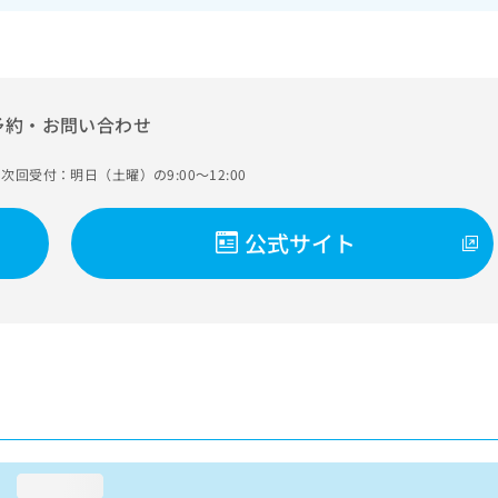
予約・お問い合わせ
次回受付：明日（土曜）の9:00～12:00
公式サイト
loading...