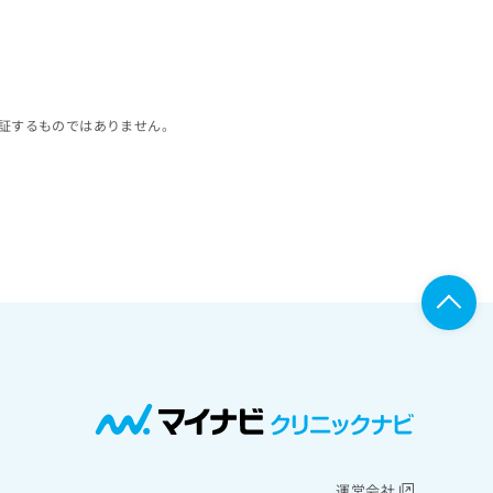
証するものではありません。
運営会社