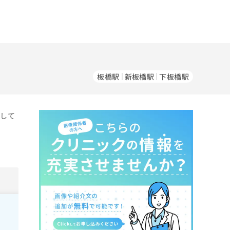
板橋駅
新板橋駅
下板橋駅
をして