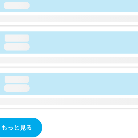
loading...
loading...
loading...
loading...
loading...
もっと見る