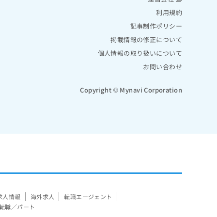
利用規約
記事制作ポリシー
掲載情報の修正について
個人情報の取り扱いについて
お問い合わせ
Copyright © Mynavi Corporation
求人情報
海外求人
転職エージェント
転職／パート