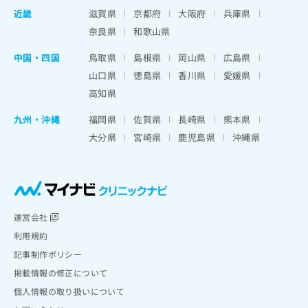
近畿
滋賀県
京都府
大阪府
兵庫県
奈良県
和歌山県
中国・四国
鳥取県
島根県
岡山県
広島県
山口県
徳島県
香川県
愛媛県
高知県
九州・沖縄
福岡県
佐賀県
長崎県
熊本県
大分県
宮崎県
鹿児島県
沖縄県
運営会社
利用規約
記事制作ポリシー
掲載情報の修正について
個人情報の取り扱いについて