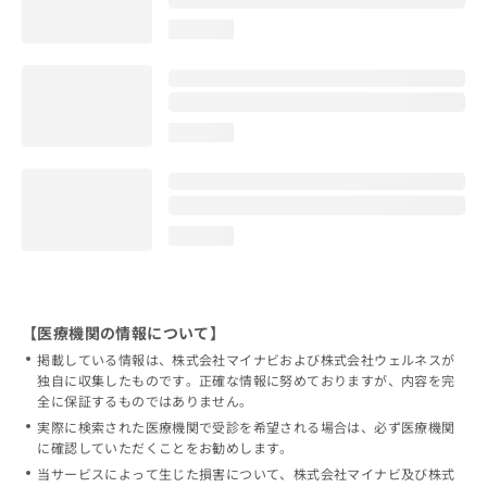
loading...
loading...
loading...
【医療機関の情報について】
掲載している情報は、株式会社マイナビおよび株式会社ウェルネスが
独自に収集したものです。正確な情報に努めておりますが、内容を完
全に保証するものではありません。
実際に検索された医療機関で受診を希望される場合は、必ず医療機関
に確認していただくことをお勧めします。
当サービスによって生じた損害について、株式会社マイナビ及び株式