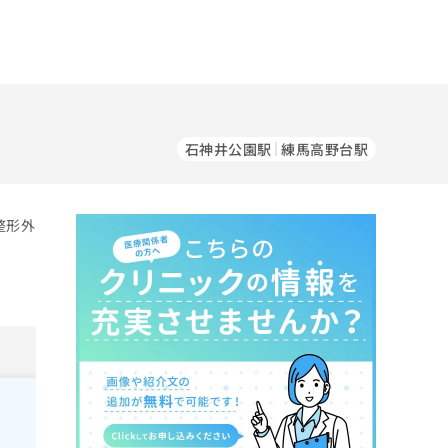
石神井公園駅
練馬高野台駅
整形外