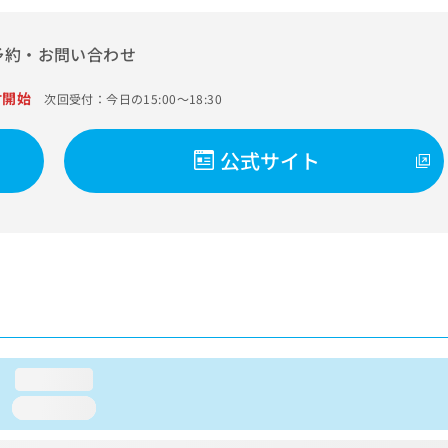
予約・お問い合わせ
付開始
次回受付：今日の15:00～18:30
公式サイト
loading...
loading...