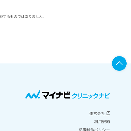
証するものではありません。
運営会社
利用規約
記事制作ポリシー