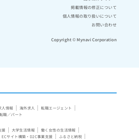
掲載情報の修正について
個人情報の取り扱いについて
お問い合わせ
Copyright © Mynavi Corporation
求人情報
海外求人
転職エージェント
転職／パート
支援
大学生活情報
働く女性の生活情報
ECサイト構築・D2C事業支援
ふるさと納税