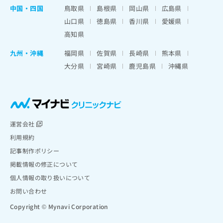
中国・四国
鳥取県
島根県
岡山県
広島県
山口県
徳島県
香川県
愛媛県
高知県
九州・沖縄
福岡県
佐賀県
長崎県
熊本県
大分県
宮崎県
鹿児島県
沖縄県
運営会社
利用規約
記事制作ポリシー
掲載情報の修正について
個人情報の取り扱いについて
お問い合わせ
Copyright © Mynavi Corporation