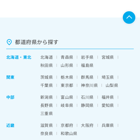
都道府県から探す
北海道
・
東北
北海道
青森県
岩手県
宮城県
秋田県
山形県
福島県
関東
茨城県
栃木県
群馬県
埼玉県
千葉県
東京都
神奈川県
山梨県
中部
新潟県
富山県
石川県
福井県
長野県
岐阜県
静岡県
愛知県
三重県
近畿
滋賀県
京都府
大阪府
兵庫県
奈良県
和歌山県