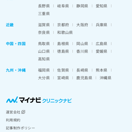
長野県
岐阜県
静岡県
愛知県
三重県
近畿
滋賀県
京都府
大阪府
兵庫県
奈良県
和歌山県
中国・四国
鳥取県
島根県
岡山県
広島県
山口県
徳島県
香川県
愛媛県
高知県
九州・沖縄
福岡県
佐賀県
長崎県
熊本県
大分県
宮崎県
鹿児島県
沖縄県
運営会社
利用規約
記事制作ポリシー