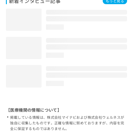
新着インタビュー記事
もっと見る
loading...
loading...
loading...
【医療機関の情報について】
掲載している情報は、株式会社マイナビおよび株式会社ウェルネスが
独自に収集したものです。正確な情報に努めておりますが、内容を完
全に保証するものではありません。