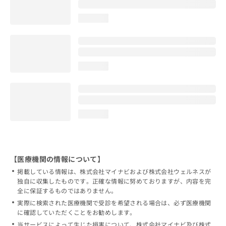
loading...
loading...
loading...
【医療機関の情報について】
掲載している情報は、株式会社マイナビおよび株式会社ウェルネスが
独自に収集したものです。正確な情報に努めておりますが、内容を完
全に保証するものではありません。
実際に検索された医療機関で受診を希望される場合は、必ず医療機関
に確認していただくことをお勧めします。
当サービスによって生じた損害について、株式会社マイナビ及び株式