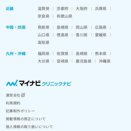
近畿
滋賀県
京都府
大阪府
兵庫県
奈良県
和歌山県
中国・四国
鳥取県
島根県
岡山県
広島県
山口県
徳島県
香川県
愛媛県
高知県
九州・沖縄
福岡県
佐賀県
長崎県
熊本県
大分県
宮崎県
鹿児島県
沖縄県
運営会社
利用規約
記事制作ポリシー
掲載情報の修正について
個人情報の取り扱いについて