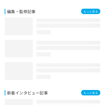
編集・監修記事
もっと見る
loading...
loading...
loading...
新着インタビュー記事
もっと見る