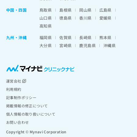
中国・四国
鳥取県
島根県
岡山県
広島県
山口県
徳島県
香川県
愛媛県
高知県
九州・沖縄
福岡県
佐賀県
長崎県
熊本県
大分県
宮崎県
鹿児島県
沖縄県
運営会社
利用規約
記事制作ポリシー
掲載情報の修正について
個人情報の取り扱いについて
お問い合わせ
Copyright © Mynavi Corporation