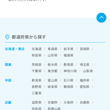
都道府県から探す
北海道
・
東北
北海道
青森県
岩手県
宮城県
秋田県
山形県
福島県
関東
茨城県
栃木県
群馬県
埼玉県
千葉県
東京都
神奈川県
山梨県
中部
新潟県
富山県
石川県
福井県
長野県
岐阜県
静岡県
愛知県
三重県
近畿
滋賀県
京都府
大阪府
兵庫県
奈良県
和歌山県