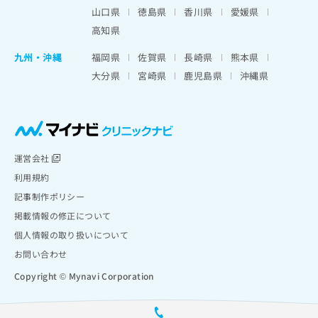
山口県
徳島県
香川県
愛媛県
高知県
九州・沖縄
福岡県
佐賀県
長崎県
熊本県
大分県
宮崎県
鹿児島県
沖縄県
運営会社
利用規約
記事制作ポリシー
掲載情報の修正について
個人情報の取り扱いについて
お問い合わせ
Copyright © Mynavi Corporation