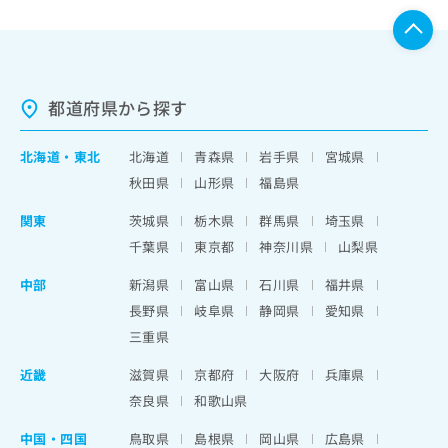
都道府県から探す
北海道
・
東北
北海道
青森県
岩手県
宮城県
秋田県
山形県
福島県
関東
茨城県
栃木県
群馬県
埼玉県
千葉県
東京都
神奈川県
山梨県
中部
新潟県
富山県
石川県
福井県
長野県
岐阜県
静岡県
愛知県
三重県
近畿
滋賀県
京都府
大阪府
兵庫県
奈良県
和歌山県
中国・四国
鳥取県
島根県
岡山県
広島県