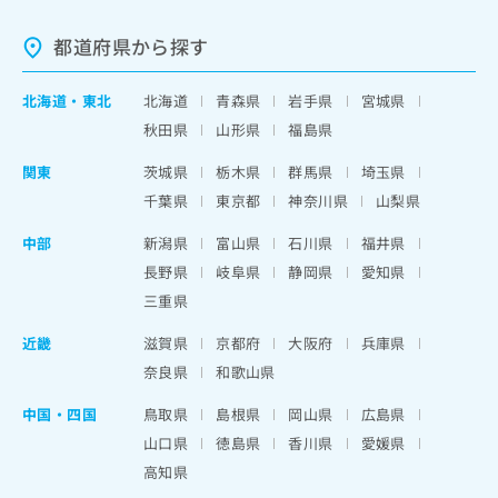
都道府県から探す
北海道
・
東北
北海道
青森県
岩手県
宮城県
秋田県
山形県
福島県
関東
茨城県
栃木県
群馬県
埼玉県
千葉県
東京都
神奈川県
山梨県
中部
新潟県
富山県
石川県
福井県
長野県
岐阜県
静岡県
愛知県
三重県
近畿
滋賀県
京都府
大阪府
兵庫県
奈良県
和歌山県
中国・四国
鳥取県
島根県
岡山県
広島県
山口県
徳島県
香川県
愛媛県
高知県