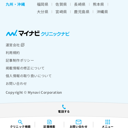
九州・沖縄
福岡県
佐賀県
長崎県
熊本県
大分県
宮崎県
鹿児島県
沖縄県
運営会社
利用規約
記事制作ポリシー
掲載情報の修正について
個人情報の取り扱いについて
お問い合わせ
Copyright © Mynavi Corporation
電話する
クリニック
検索
記事検索
お問い合わせ
メニュー