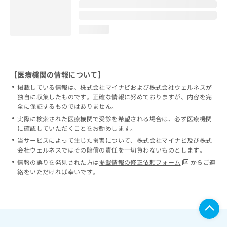
loading...
【医療機関の情報について】
掲載している情報は、株式会社マイナビおよび株式会社ウェルネスが
独自に収集したものです。正確な情報に努めておりますが、内容を完
全に保証するものではありません。
実際に検索された医療機関で受診を希望される場合は、必ず医療機関
に確認していただくことをお勧めします。
当サービスによって生じた損害について、株式会社マイナビ及び株式
会社ウェルネスではその賠償の責任を一切負わないものとします。
情報の誤りを発見された方は
掲載情報の修正依頼フォーム
からご連
絡をいただければ幸いです。