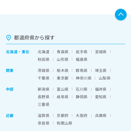
都道府県から探す
北海道
・
東北
北海道
青森県
岩手県
宮城県
秋田県
山形県
福島県
関東
茨城県
栃木県
群馬県
埼玉県
千葉県
東京都
神奈川県
山梨県
中部
新潟県
富山県
石川県
福井県
長野県
岐阜県
静岡県
愛知県
三重県
近畿
滋賀県
京都府
大阪府
兵庫県
奈良県
和歌山県