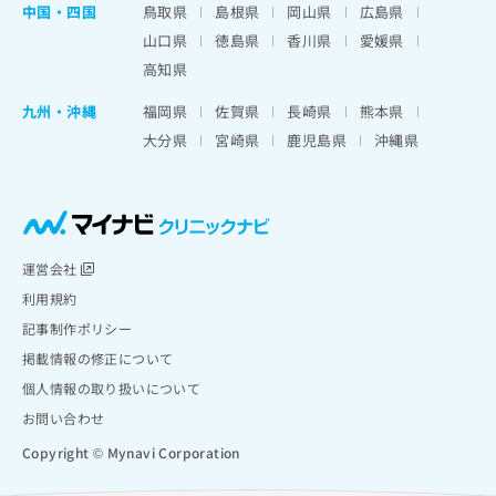
中国・四国
鳥取県
島根県
岡山県
広島県
山口県
徳島県
香川県
愛媛県
高知県
九州・沖縄
福岡県
佐賀県
長崎県
熊本県
大分県
宮崎県
鹿児島県
沖縄県
運営会社
利用規約
記事制作ポリシー
掲載情報の修正について
個人情報の取り扱いについて
お問い合わせ
Copyright © Mynavi Corporation