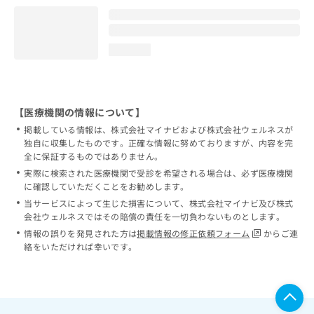
loading...
【医療機関の情報について】
掲載している情報は、株式会社マイナビおよび株式会社ウェルネスが
独自に収集したものです。正確な情報に努めておりますが、内容を完
全に保証するものではありません。
実際に検索された医療機関で受診を希望される場合は、必ず医療機関
に確認していただくことをお勧めします。
当サービスによって生じた損害について、株式会社マイナビ及び株式
会社ウェルネスではその賠償の責任を一切負わないものとします。
情報の誤りを発見された方は
掲載情報の修正依頼フォーム
からご連
絡をいただければ幸いです。