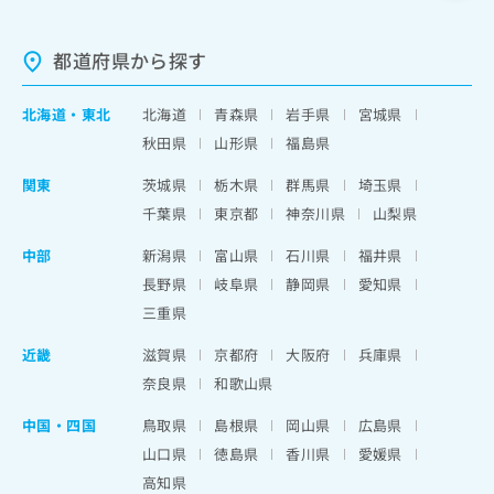
都道府県から探す
北海道
・
東北
北海道
青森県
岩手県
宮城県
秋田県
山形県
福島県
関東
茨城県
栃木県
群馬県
埼玉県
千葉県
東京都
神奈川県
山梨県
中部
新潟県
富山県
石川県
福井県
長野県
岐阜県
静岡県
愛知県
三重県
近畿
滋賀県
京都府
大阪府
兵庫県
奈良県
和歌山県
中国・四国
鳥取県
島根県
岡山県
広島県
山口県
徳島県
香川県
愛媛県
高知県