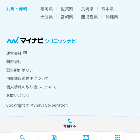
九州・沖縄
福岡県
佐賀県
長崎県
熊本県
大分県
宮崎県
鹿児島県
沖縄県
運営会社
利用規約
記事制作ポリシー
掲載情報の修正について
個人情報の取り扱いについて
お問い合わせ
Copyright © Mynavi Corporation
電話する