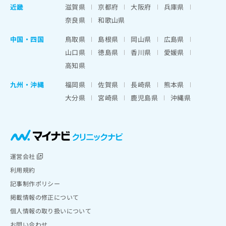
近畿
滋賀県
京都府
大阪府
兵庫県
奈良県
和歌山県
中国・四国
鳥取県
島根県
岡山県
広島県
山口県
徳島県
香川県
愛媛県
高知県
九州・沖縄
福岡県
佐賀県
長崎県
熊本県
大分県
宮崎県
鹿児島県
沖縄県
運営会社
利用規約
記事制作ポリシー
掲載情報の修正について
個人情報の取り扱いについて
お問い合わせ