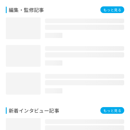
編集・監修記事
もっと見る
loading...
loading...
loading...
新着インタビュー記事
もっと見る