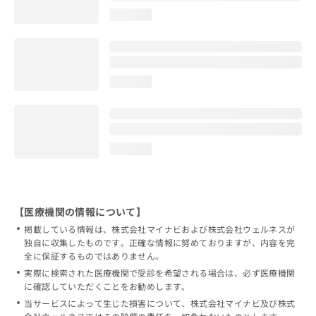
loading...
loading...
loading...
【医療機関の情報について】
掲載している情報は、株式会社マイナビおよび株式会社ウェルネスが
独自に収集したものです。正確な情報に努めておりますが、内容を完
全に保証するものではありません。
実際に検索された医療機関で受診を希望される場合は、必ず医療機関
に確認していただくことをお勧めします。
当サービスによって生じた損害について、株式会社マイナビ及び株式