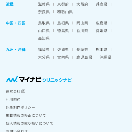
近畿
滋賀県
京都府
大阪府
兵庫県
奈良県
和歌山県
中国・四国
鳥取県
島根県
岡山県
広島県
山口県
徳島県
香川県
愛媛県
高知県
九州・沖縄
福岡県
佐賀県
長崎県
熊本県
大分県
宮崎県
鹿児島県
沖縄県
運営会社
利用規約
記事制作ポリシー
掲載情報の修正について
個人情報の取り扱いについて
お問い合わせ