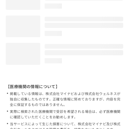
loading...
loading...
loading...
【医療機関の情報について】
掲載している情報は、株式会社マイナビおよび株式会社ウェルネスが
独自に収集したものです。正確な情報に努めておりますが、内容を完
全に保証するものではありません。
実際に検索された医療機関で受診を希望される場合は、必ず医療機関
に確認していただくことをお勧めします。
当サービスによって生じた損害について、株式会社マイナビ及び株式