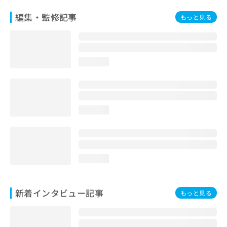
編集・監修記事
もっと見る
loading...
loading...
loading...
新着インタビュー記事
もっと見る