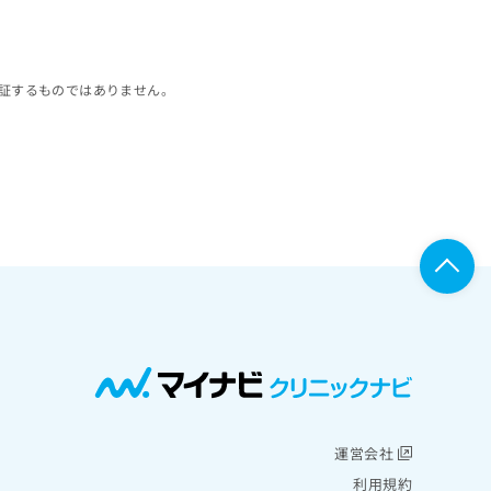
証するものではありません。
運営会社
利用規約