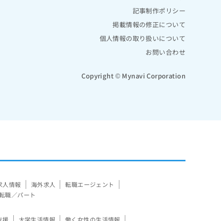
記事制作ポリシー
掲載情報の修正について
個人情報の取り扱いについて
お問い合わせ
Copyright © Mynavi Corporation
求人情報
海外求人
転職エージェント
転職／パート
支援
大学生活情報
働く女性の生活情報