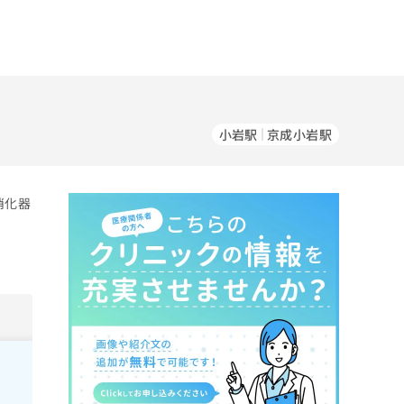
小岩駅
京成小岩駅
消化器