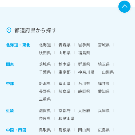
都道府県から探す
北海道
・
東北
北海道
青森県
岩手県
宮城県
秋田県
山形県
福島県
関東
茨城県
栃木県
群馬県
埼玉県
千葉県
東京都
神奈川県
山梨県
中部
新潟県
富山県
石川県
福井県
長野県
岐阜県
静岡県
愛知県
三重県
近畿
滋賀県
京都府
大阪府
兵庫県
奈良県
和歌山県
中国・四国
鳥取県
島根県
岡山県
広島県