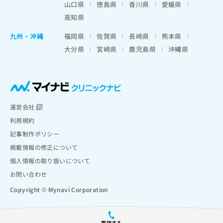
山口県
徳島県
香川県
愛媛県
高知県
九州・沖縄
福岡県
佐賀県
長崎県
熊本県
大分県
宮崎県
鹿児島県
沖縄県
運営会社
利用規約
記事制作ポリシー
掲載情報の修正について
個人情報の取り扱いについて
お問い合わせ
Copyright © Mynavi Corporation
電話する