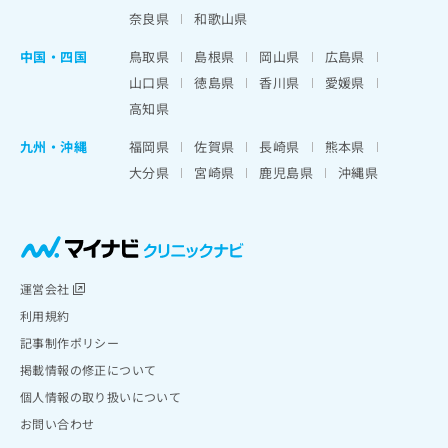
奈良県
和歌山県
中国・四国
鳥取県
島根県
岡山県
広島県
山口県
徳島県
香川県
愛媛県
高知県
九州・沖縄
福岡県
佐賀県
長崎県
熊本県
大分県
宮崎県
鹿児島県
沖縄県
運営会社
利用規約
記事制作ポリシー
掲載情報の修正について
個人情報の取り扱いについて
お問い合わせ