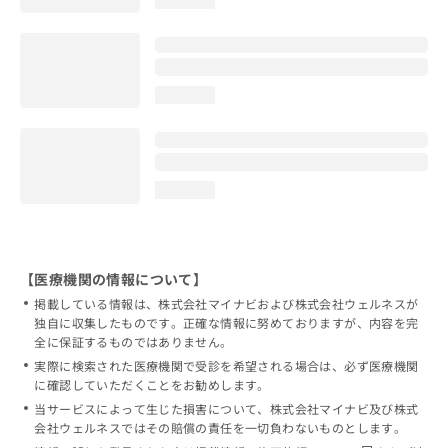
loading...
loading...
【医療機関の情報について】
掲載している情報は、株式会社マイナビおよび株式会社ウェルネスが
独自に収集したものです。正確な情報に努めておりますが、内容を完
全に保証するものではありません。
実際に検索された医療機関で受診を希望される場合は、必ず医療機関
に確認していただくことをお勧めします。
当サービスによって生じた損害について、株式会社マイナビ及び株式
会社ウェルネスではその賠償の責任を一切負わないものとします。