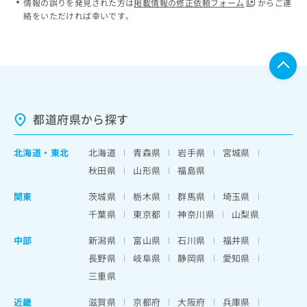
情報の誤りを発見された方は
掲載情報の修正依頼フォーム
からご連
絡をいただければ幸いです。
都道府県から探す
北海道
・
東北
北海道
青森県
岩手県
宮城県
秋田県
山形県
福島県
関東
茨城県
栃木県
群馬県
埼玉県
千葉県
東京都
神奈川県
山梨県
中部
新潟県
富山県
石川県
福井県
長野県
岐阜県
静岡県
愛知県
三重県
近畿
滋賀県
京都府
大阪府
兵庫県