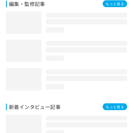
編集・監修記事
もっと見る
loading...
loading...
loading...
新着インタビュー記事
もっと見る
loading...