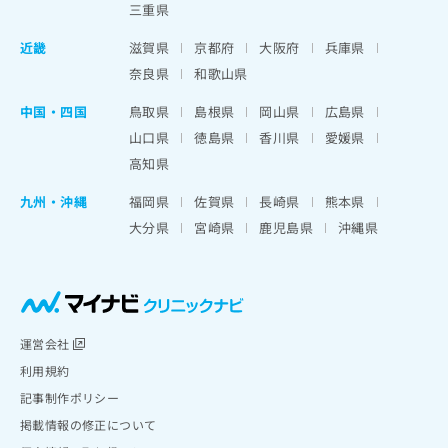
三重県
近畿
滋賀県
京都府
大阪府
兵庫県
奈良県
和歌山県
中国・四国
鳥取県
島根県
岡山県
広島県
山口県
徳島県
香川県
愛媛県
高知県
九州・沖縄
福岡県
佐賀県
長崎県
熊本県
大分県
宮崎県
鹿児島県
沖縄県
運営会社
利用規約
記事制作ポリシー
掲載情報の修正について