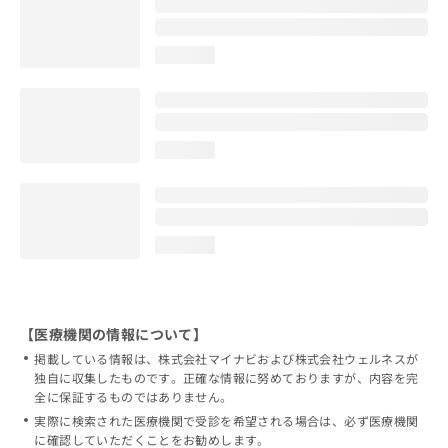
loading...
loading...
loading...
【医療機関の情報について】
掲載している情報は、株式会社マイナビおよび株式会社ウェルネスが
独自に収集したものです。正確な情報に努めておりますが、内容を完
全に保証するものではありません。
実際に検索された医療機関で受診を希望される場合は、必ず医療機関
に確認していただくことをお勧めします。