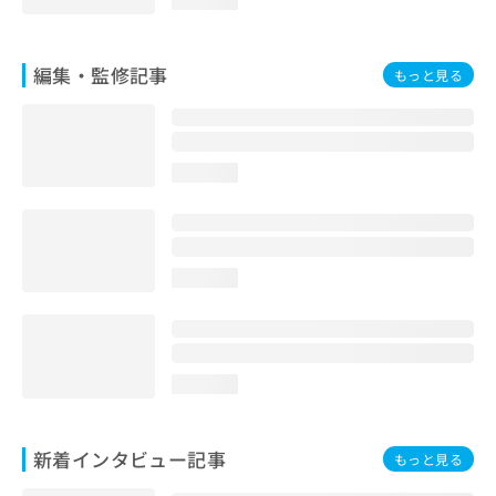
編集・監修記事
もっと見る
loading...
loading...
loading...
新着インタビュー記事
もっと見る