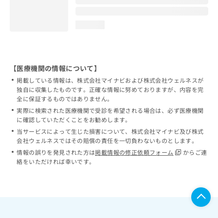
loading...
【医療機関の情報について】
掲載している情報は、株式会社マイナビおよび株式会社ウェルネスが
独自に収集したものです。正確な情報に努めておりますが、内容を完
全に保証するものではありません。
実際に検索された医療機関で受診を希望される場合は、必ず医療機関
に確認していただくことをお勧めします。
当サービスによって生じた損害について、株式会社マイナビ及び株式
会社ウェルネスではその賠償の責任を一切負わないものとします。
情報の誤りを発見された方は
掲載情報の修正依頼フォーム
からご連
絡をいただければ幸いです。