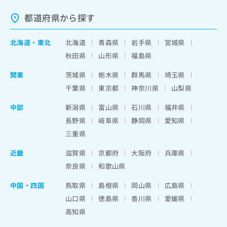
都道府県から探す
北海道
・
東北
北海道
青森県
岩手県
宮城県
秋田県
山形県
福島県
関東
茨城県
栃木県
群馬県
埼玉県
千葉県
東京都
神奈川県
山梨県
中部
新潟県
富山県
石川県
福井県
長野県
岐阜県
静岡県
愛知県
三重県
近畿
滋賀県
京都府
大阪府
兵庫県
奈良県
和歌山県
中国・四国
鳥取県
島根県
岡山県
広島県
山口県
徳島県
香川県
愛媛県
高知県