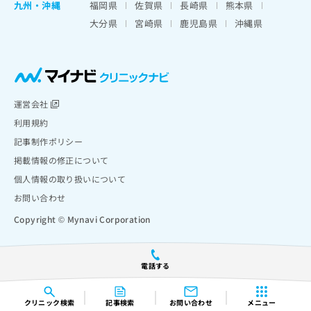
九州・沖縄
福岡県
佐賀県
長崎県
熊本県
大分県
宮崎県
鹿児島県
沖縄県
運営会社
利用規約
記事制作ポリシー
掲載情報の修正について
個人情報の取り扱いについて
お問い合わせ
Copyright © Mynavi Corporation
電話する
クリニック
検索
記事検索
お問い合わせ
メニュー