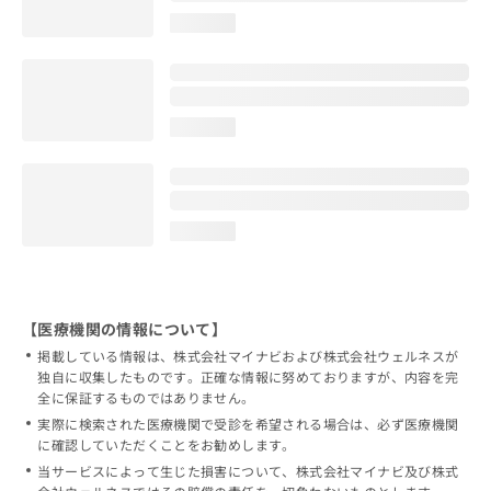
loading...
loading...
loading...
【医療機関の情報について】
掲載している情報は、株式会社マイナビおよび株式会社ウェルネスが
独自に収集したものです。正確な情報に努めておりますが、内容を完
全に保証するものではありません。
実際に検索された医療機関で受診を希望される場合は、必ず医療機関
に確認していただくことをお勧めします。
当サービスによって生じた損害について、株式会社マイナビ及び株式