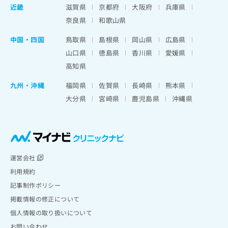
近畿
滋賀県
京都府
大阪府
兵庫県
奈良県
和歌山県
中国・四国
鳥取県
島根県
岡山県
広島県
山口県
徳島県
香川県
愛媛県
高知県
九州・沖縄
福岡県
佐賀県
長崎県
熊本県
大分県
宮崎県
鹿児島県
沖縄県
運営会社
利用規約
記事制作ポリシー
掲載情報の修正について
個人情報の取り扱いについて
お問い合わせ