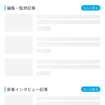
編集・監修記事
もっと見る
loading...
loading...
loading...
新着インタビュー記事
もっと見る