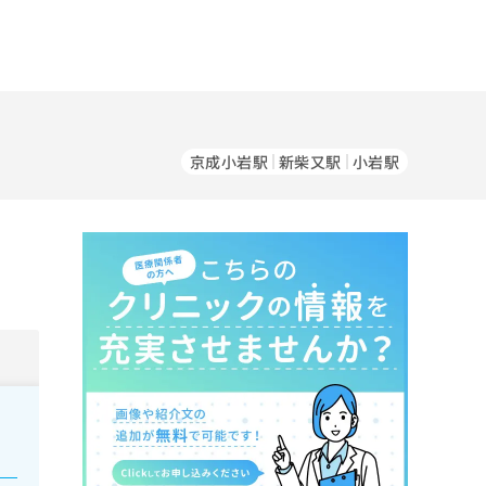
京成小岩駅
新柴又駅
小岩駅