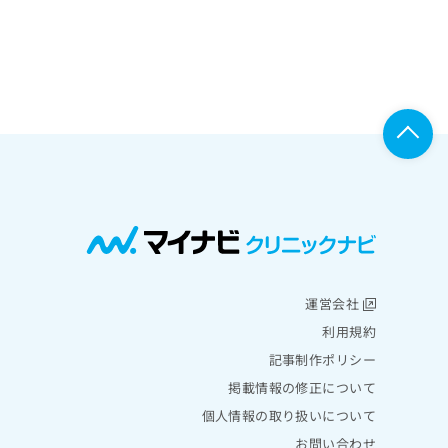
運営会社
利用規約
記事制作ポリシー
掲載情報の修正について
個人情報の取り扱いについて
お問い合わせ