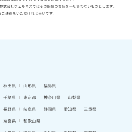
株式会社ウェルネスではその賠償の責任を一切負わないものとします。
らご連絡をいただければ幸いです。
秋田県
山形県
福島県
千葉県
東京都
神奈川県
山梨県
長野県
岐阜県
静岡県
愛知県
三重県
奈良県
和歌山県