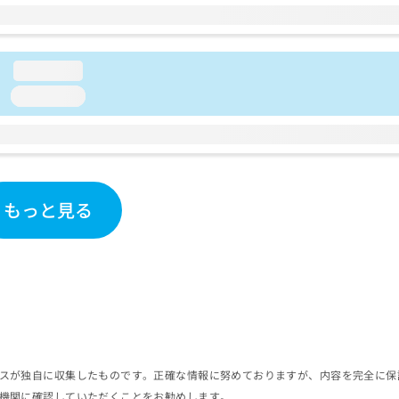
loading...
loading...
もっと見る
スが独自に収集したものです。正確な情報に努めておりますが、内容を完全に保
機関に確認していただくことをお勧めします。