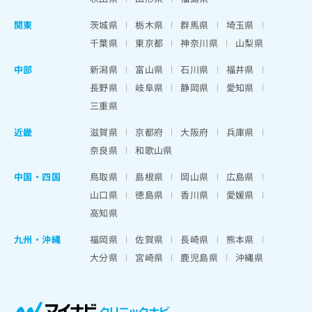
関東
茨城県
栃木県
群馬県
埼玉県
千葉県
東京都
神奈川県
山梨県
中部
新潟県
富山県
石川県
福井県
長野県
岐阜県
静岡県
愛知県
三重県
近畿
滋賀県
京都府
大阪府
兵庫県
奈良県
和歌山県
中国・四国
鳥取県
島根県
岡山県
広島県
山口県
徳島県
香川県
愛媛県
高知県
九州・沖縄
福岡県
佐賀県
長崎県
熊本県
大分県
宮崎県
鹿児島県
沖縄県