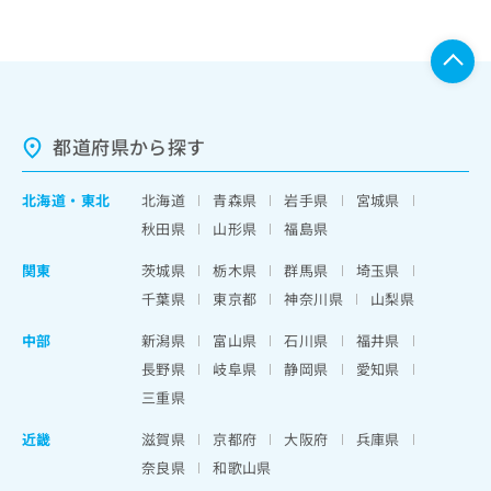
都道府県から探す
北海道
・
東北
北海道
青森県
岩手県
宮城県
秋田県
山形県
福島県
関東
茨城県
栃木県
群馬県
埼玉県
千葉県
東京都
神奈川県
山梨県
中部
新潟県
富山県
石川県
福井県
長野県
岐阜県
静岡県
愛知県
三重県
近畿
滋賀県
京都府
大阪府
兵庫県
奈良県
和歌山県