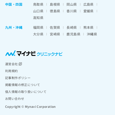
中国・四国
鳥取県
島根県
岡山県
広島県
山口県
徳島県
香川県
愛媛県
高知県
九州・沖縄
福岡県
佐賀県
長崎県
熊本県
大分県
宮崎県
鹿児島県
沖縄県
運営会社
利用規約
記事制作ポリシー
掲載情報の修正について
個人情報の取り扱いについて
お問い合わせ
Copyright © Mynavi Corporation