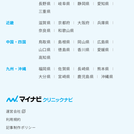
長野県
岐阜県
静岡県
愛知県
三重県
近畿
滋賀県
京都府
大阪府
兵庫県
奈良県
和歌山県
中国・四国
鳥取県
島根県
岡山県
広島県
山口県
徳島県
香川県
愛媛県
高知県
九州・沖縄
福岡県
佐賀県
長崎県
熊本県
大分県
宮崎県
鹿児島県
沖縄県
運営会社
利用規約
記事制作ポリシー