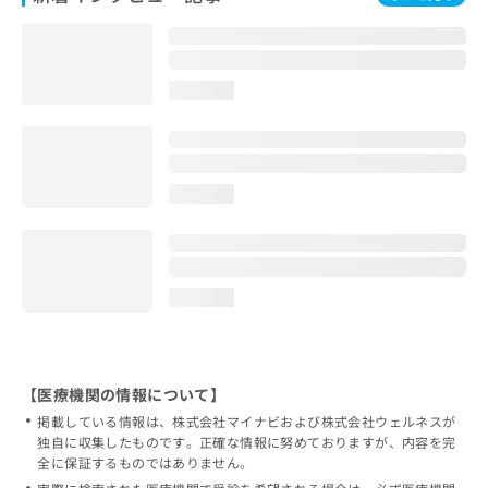
loading...
loading...
loading...
【医療機関の情報について】
掲載している情報は、株式会社マイナビおよび株式会社ウェルネスが
独自に収集したものです。正確な情報に努めておりますが、内容を完
全に保証するものではありません。